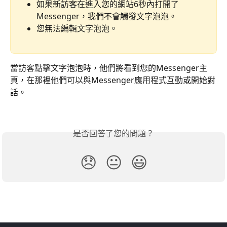
如果新訪客在進入您的網站6秒內打開了
Messenger，我們不會觸發文字泡泡。
您無法編輯文字泡泡。
當訪客點擊文字泡泡時，他們將看到您的Messenger主
頁，在那裡他們可以與Messenger應用程式互動或開始對
話。
是否回答了您的問題？
😞
😐
😃