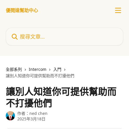
跳至主要內容
優閱達幫助中心
搜尋文章…
全部系列
Intercom
入門
讓別人知道你可提供幫助而不打擾他們
讓別人知道你可提供幫助而
不打擾他們
作者：
ned chen
2025年3月18日