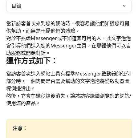
目錄
當新訪客首次來到您的網站時，很容易讓他們知道您可提
供幫助，而無需干擾他們的體驗。
對於不熟悉Messenger或不知道其可用的人，此文字泡泡
會引導他們進入您的Messenger主頁，在那裡他們可以自
助服務或開始對話。
運作方式如下：
當訪客首次進入網站上具有標準Messenger啟動器的任何
部分時，一個詢問是否需要幫助的文字泡泡將從啟動器圖
標側邊滑出。
然後，它會在幾秒鐘後消失，讓該訪客繼續瀏覽您的網站/
使用您的產品。
注意： 