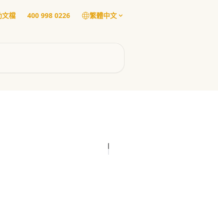
幫助文檔
400 998 0226
繁體中文