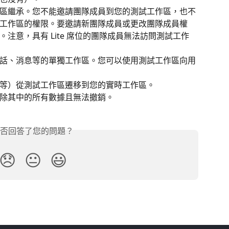
區繼承。您不能邀請團隊成員到您的測試工作區，也不
工作區的權限。要邀請新團隊成員或更改團隊成員權
注意，具有 Lite 席位的團隊成員無法訪問測試工作
話、消息等的單獨工作區。您可以使用測試工作區向用
等）從測試工作區遷移到您的實時工作區。
除其中的所有數據且無法撤銷。
否回答了您的問題？
😞
😐
😃