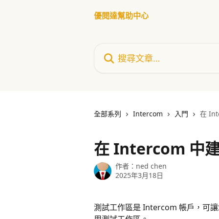
跳至主要內容
優閱達幫助中心
搜尋文章…
全部系列
Intercom
入門
在 I
在 Intercom
作者：
ned chen
2025年3月18日
測試工作區是 Intercom 帳戶