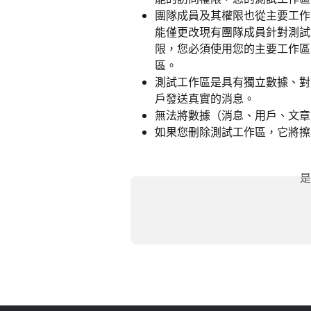
團隊成員及其權限也從主要工作
能僅更改現有團隊成員針對測試
限，您必須使用您的主要工作區。
區。
測試工作區是具有獨立數據、對
戶發送真實的消息。
無法將數據（消息、用戶、文章
如果您刪除測試工作區，它將擦
是