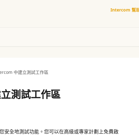
Intercom 
ntercom 中建立測試工作區
 中建立測試工作區
，可讓您安全地測試功能。您可以在高級或專家計劃上免費啟