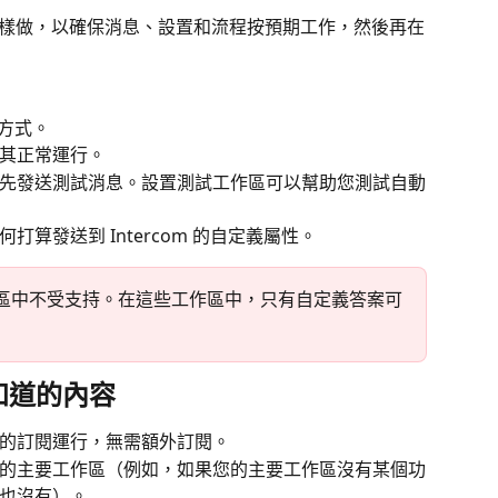
 時這樣做，以確保消息、設置和流程按預期工作，然後再在
作方式。
其正常運行。
先發送測試消息。設置測試工作區可以幫助您測試自動
算發送到 Intercom 的自定義屬性。
試工作區中不受支持。在這些工作區中，只有自定義答案可
知道的內容
的訂閱運行，無需額外訂閱。
的主要工作區（例如，如果您的主要工作區沒有某個功
也沒有）。