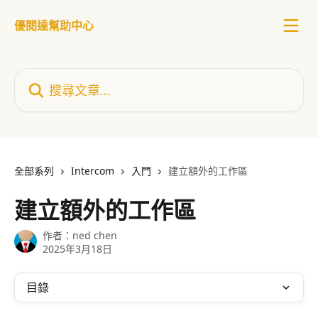
跳至主要內容
優閱達幫助中心
搜尋文章…
全部系列
Intercom
入門
建立額外的工作區
建立額外的工作區
作者：
ned chen
2025年3月18日
目錄