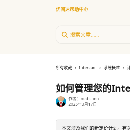
跳转到主要内容
优阅达帮助中心
搜索文章……
所有收藏
Intercom
系统概述
如何管理您的Inte
作者：
ned chen
2025年3月17日
本文涉及我们的新定价计划。有