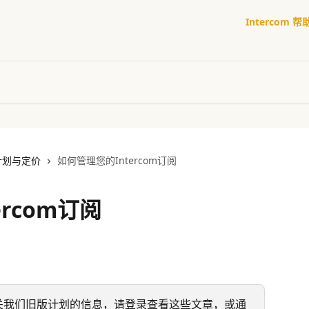
Intercom 
计划与定价
如何管理您的Intercom订阅
rcom订阅
关我们旧版计划的信息，请登录查看这些文章，或通