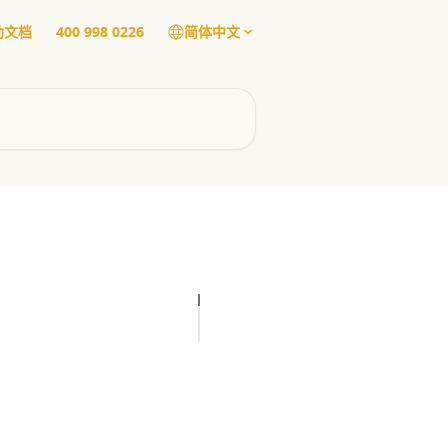
帮助文档
400 998 0226
简体中文