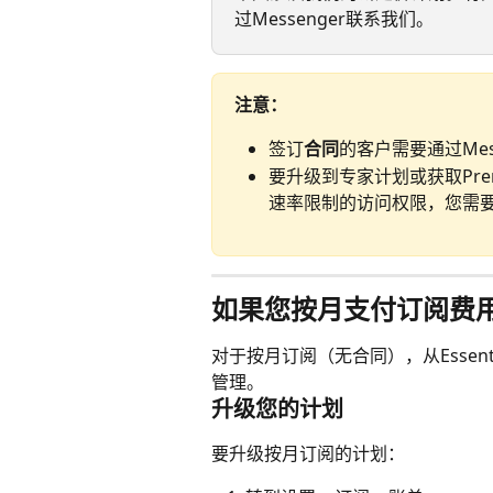
过Messenger联系我们。
注意：
签订
合同
的客户需要通过Mes
要升级到专家计划或获取Premier
速率限制的访问权限，您需
如果您按月支付订阅费
对于按月订阅（无合同），从Essent
管理。
升级您的计划
要升级按月订阅的计划：