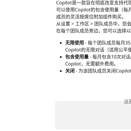
Copilot是一款旨在彻底改变支
可以使用Copilot的包含使用量（
成员的灵活按席位附加组件购买。
从设置 > 工作区 > 团队成员中，您会找
在每个团队成员旁边，您可以选择以
无限使用
 - 每个团队成员每
Copilot的无限对话（适用公
包含使用量
 - 每月包含10次
Copilot，无需额外费用。
关闭
 - 为该团队成员关闭Copi
这