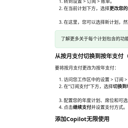
转到设置 > 订阅 > 账单。
在当前计划下方，选择
更改您的
在这里，您可以选择新计划，然
了解更多关于每个计划包含的功
从按月支付切换到按年支付
要将按月支付更改为按年支付：
访问您工作区中的设置 > 订阅 >
在“订阅支付”下方，选择
切换到
配置您的年度计划、席位和可选
点击
继续支付
并设置支付方式。
添加Copilot无限使用