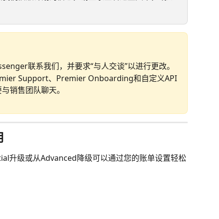
senger联系我们，并要求“与人交谈”以进行更改。
 Support、Premier Onboarding和自定义API
要与销售团队聊天。
用
ial升级或从Advanced降级可以通过您的账单设置轻松