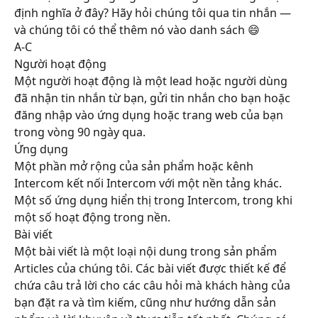
định nghĩa ở đây? Hãy hỏi chúng tôi qua tin nhắn — 
và chúng tôi có thể thêm nó vào danh sách 😄
A-C
Người hoạt động
Một người hoạt động là một lead hoặc người dùng 
đã nhận tin nhắn từ bạn, gửi tin nhắn cho bạn hoặc 
đăng nhập vào ứng dụng hoặc trang web của bạn 
trong vòng 90 ngày qua.
Ứng dụng
Một phần mở rộng của sản phẩm hoặc kênh 
Intercom kết nối Intercom với một nền tảng khác. 
Một số ứng dụng hiển thị trong Intercom, trong khi 
một số hoạt động trong nền.
Bài viết
Một bài viết là một loại nội dung trong sản phẩm 
Articles của chúng tôi. Các bài viết được thiết kế để 
chứa câu trả lời cho các câu hỏi mà khách hàng của 
bạn đặt ra và tìm kiếm, cũng như hướng dẫn sản 