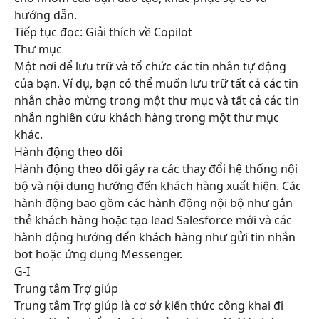
hướng dẫn.
Tiếp tục đọc: Giải thích về Copilot
Thư mục
Một nơi để lưu trữ và tổ chức các tin nhắn tự động 
của bạn. Ví dụ, bạn có thể muốn lưu trữ tất cả các tin 
nhắn chào mừng trong một thư mục và tất cả các tin 
nhắn nghiên cứu khách hàng trong một thư mục 
khác.
Hành động theo dõi
Hành động theo dõi gây ra các thay đổi hệ thống nội 
bộ và nội dung hướng đến khách hàng xuất hiện. Các 
hành động bao gồm các hành động nội bộ như gắn 
thẻ khách hàng hoặc tạo lead Salesforce mới và các 
hành động hướng đến khách hàng như gửi tin nhắn 
bot hoặc ứng dụng Messenger.
G-I
Trung tâm Trợ giúp
Trung tâm Trợ giúp là cơ sở kiến thức công khai đi 