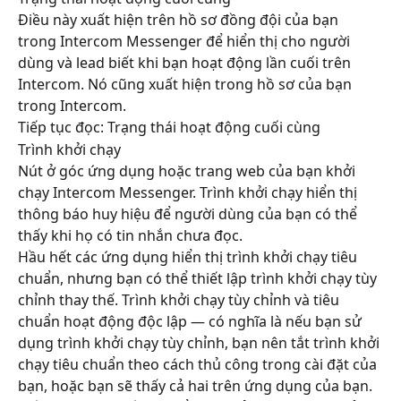
Điều này xuất hiện trên hồ sơ đồng đội của bạn 
trong Intercom Messenger để hiển thị cho người 
dùng và lead biết khi bạn hoạt động lần cuối trên 
Intercom. Nó cũng xuất hiện trong hồ sơ của bạn 
trong Intercom.
Tiếp tục đọc: Trạng thái hoạt động cuối cùng
Trình khởi chạy
Nút ở góc ứng dụng hoặc trang web của bạn khởi 
chạy Intercom Messenger. Trình khởi chạy hiển thị 
thông báo huy hiệu để người dùng của bạn có thể 
thấy khi họ có tin nhắn chưa đọc.
Hầu hết các ứng dụng hiển thị trình khởi chạy tiêu 
chuẩn, nhưng bạn có thể thiết lập trình khởi chạy tùy 
chỉnh thay thế. Trình khởi chạy tùy chỉnh và tiêu 
chuẩn hoạt động độc lập — có nghĩa là nếu bạn sử 
dụng trình khởi chạy tùy chỉnh, bạn nên tắt trình khởi 
chạy tiêu chuẩn theo cách thủ công trong cài đặt của 
bạn, hoặc bạn sẽ thấy cả hai trên ứng dụng của bạn.