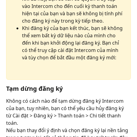
vào Intercom cho đến cuối kỳ thanh toán 
hiện tại của bạn và bạn sẽ không bị tính phí 
cho đăng ký này trong kỳ tiếp theo.
Khi đăng ký của bạn kết thúc, bạn sẽ không 
thể xem bất kỳ dữ liệu nào của mình cho 
đến khi bạn khởi động lại đăng ký. Bạn chỉ 
có thể truy cập cài đặt Intercom của mình 
và tùy chọn để bắt đầu một đăng ký mới:
Tạm dừng đăng ký
Không có cách nào để tạm dừng đăng ký Intercom 
của bạn, tuy nhiên, bạn có thể yêu cầu hủy đăng ký 
từ Cài đặt > Đăng ký > Thanh toán > Chi tiết thanh 
toán.
Nếu bạn thay đổi ý định và chọn đăng ký lại nền tảng 