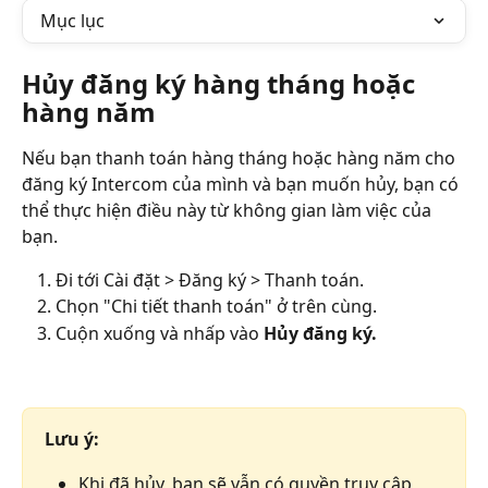
Mục lục
Hủy đăng ký hàng tháng hoặc 
hàng năm
Nếu bạn thanh toán hàng tháng hoặc hàng năm cho 
đăng ký Intercom của mình và bạn muốn hủy, bạn có 
thể thực hiện điều này từ không gian làm việc của 
bạn.
Đi tới Cài đặt > Đăng ký > Thanh toán.
Chọn "Chi tiết thanh toán" ở trên cùng.
Cuộn xuống và nhấp vào 
Hủy đăng ký.
Lưu ý:
Khi đã hủy, bạn sẽ vẫn có quyền truy cập 