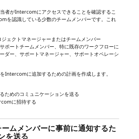
者がIntercomにアクセスできることを確認するこ
rcomを認識している少数のチームメンバーです。これ
るプロジェクトマネージャーまたはチームメンバー
サポートチームメンバー、特に既存のワークフローに
ーダー、サポートマネージャー、サポートオペレーシ
Intercomに追加するための計画を作成します。
るためのコミュニケーションを送る
rcomに招待する
チームメンバーに事前に通知するた
ンを送る