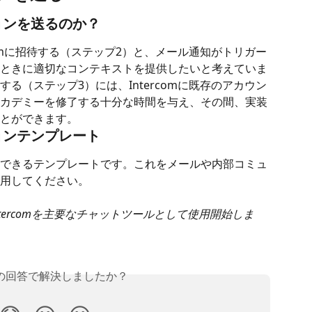
ョンを送るのか？
comに招待する（ステップ2）と、メール通知がトリガー
ときに適切なコンテキストを提供したいと考えていま
る（ステップ3）には、Intercomに既存のアカウン
カデミーを修了する十分な時間を与え、その間、実装
とができます。
ョンテンプレート
できるテンプレートです。これをメールや内部コミュ
用してください。
ntercomを主要なチャットツールとして使用開始しま
の回答で解決しましたか？