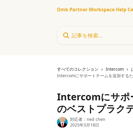
メインコンテンツにスキップ
Dmk Partner Workspace Help Ce
記事を検索...
すべてのコレクション
Intercom
Intercomにサポートチームを追加す
Intercomに
のベストプラク
対応者：
ned chen
2025年3月18日