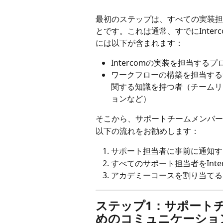
最初のステップは、すべての実装担当
とです。これは通常、すでにInte
には以下が含まれます：
Intercomの実装を担当す
ワークフローの構築を担当する
関する知識を持つ者（チームリ
ョンなど）
そこから、サポートチームメンバーを
以下の流れをお勧めします：
サポート担当者に事前に通知す
すべてのサポート担当者をInte
アカデミーコースを割り当てる
ステップ1：サポート
めのコミュニケーショ