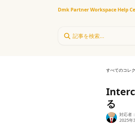
メインコンテンツにスキップ
Dmk Partner Workspace Help Ce
記事を検索...
すべてのコレ
Int
る
対応者
2025年