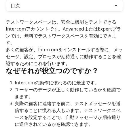
目次
テストワークスペースは、安全に機能をテストできる
Intercomアカウントです。AdvancedまたはExpertプラ
ンでは、無料でテストワークスペースを有効にできま
す。
多くの顧客が、Intercomをインストールする際に、メッ
セージ、設定、プロセスが期待通りに動作することを確
認するためにこれを行います。
なぜそれが役立つのですか？
Intercomの動作に慣れるのに最適です。
ユーザーのデータが正しく動作しているかを確認で
きます。
実際の顧客に連絡する前に、テストメッセージを送
信することに慣れる人もいます。テストワークスペ
ースを設定することで、自動メッセージが期待通り
に送信されているかを確認できます。