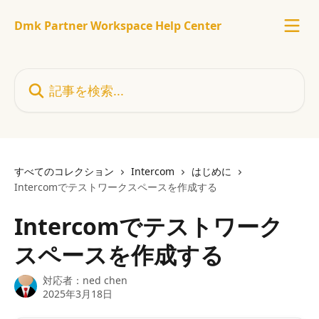
メインコンテンツにスキップ
Dmk Partner Workspace Help Center
記事を検索...
すべてのコレクション
Intercom
はじめに
Intercomでテストワークスペースを作成する
Intercomでテストワーク
スペースを作成する
対応者：
ned chen
2025年3月18日