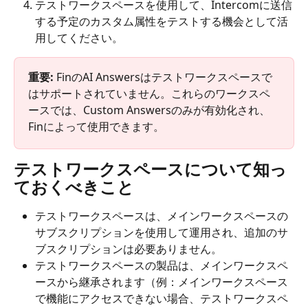
テストワークスペースを使用して、Intercomに送信
する予定のカスタム属性をテストする機会として活
用してください。
重要: 
FinのAI Answersはテストワークスペースで
はサポートされていません。これらのワークスペ
ースでは、Custom Answersのみが有効化され、
Finによって使用できます。
テストワークスペースについて知っ
ておくべきこと
テストワークスペースは、メインワークスペースの
サブスクリプションを使用して運用され、追加のサ
ブスクリプションは必要ありません。
テストワークスペースの製品は、メインワークスペ
ースから継承されます（例：メインワークスペース
で機能にアクセスできない場合、テストワークスペ