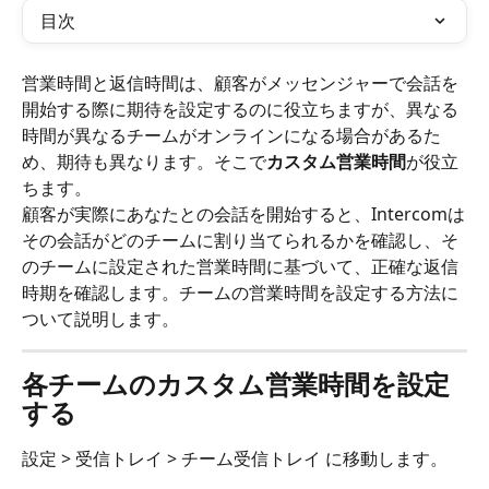
目次
営業時間と返信時間は、顧客がメッセンジャーで会話を
開始する際に期待を設定するのに役立ちますが、異なる
時間が異なるチームがオンラインになる場合があるた
め、期待も異なります。そこで
カスタム営業時間
が役立
ちます。
顧客が実際にあなたとの会話を開始すると、Intercomは
その会話がどのチームに割り当てられるかを確認し、そ
のチームに設定された営業時間に基づいて、正確な返信
時期を確認します。チームの営業時間を設定する方法に
ついて説明します。
各チームのカスタム営業時間を設定
する
設定 > 受信トレイ > チーム受信トレイ に移動します。