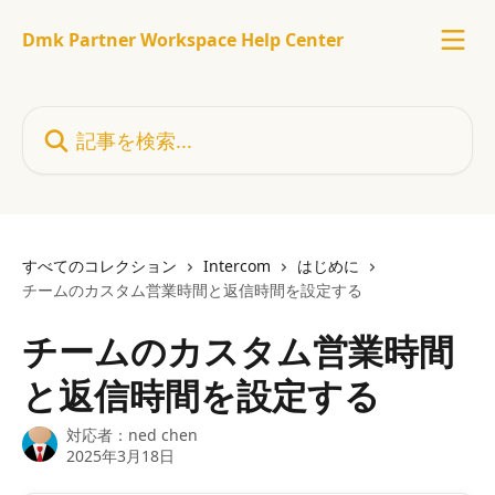
メインコンテンツにスキップ
Dmk Partner Workspace Help Center
記事を検索...
すべてのコレクション
Intercom
はじめに
チームのカスタム営業時間と返信時間を設定する
チームのカスタム営業時間
と返信時間を設定する
対応者：
ned chen
2025年3月18日