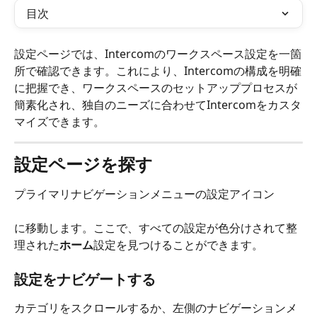
目次
設定ページでは、Intercomのワークスペース設定を一箇
所で確認できます。これにより、Intercomの構成を明確
に把握でき、ワークスペースのセットアッププロセスが
簡素化され、独自のニーズに合わせてIntercomをカスタ
マイズできます。
設定ページを探す
プライマリナビゲーションメニューの設定アイコン
に移動します。ここで、すべての設定が色分けされて整
理された
ホーム
設定を見つけることができます。
設定をナビゲートする
カテゴリをスクロールするか、左側のナビゲーションメ