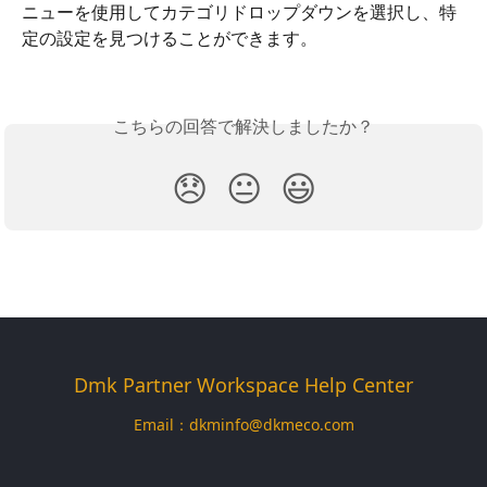
ニューを使用してカテゴリドロップダウンを選択し、特
定の設定を見つけることができます。
こちらの回答で解決しましたか？
😞
😐
😃
Dmk Partner Workspace Help Center
Email：
dkminfo@dkmeco.com