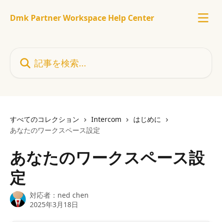
メインコンテンツにスキップ
Dmk Partner Workspace Help Center
記事を検索...
すべてのコレクション
Intercom
はじめに
あなたのワークスペース設定
あなたのワークスペース設
定
対応者：
ned chen
2025年3月18日