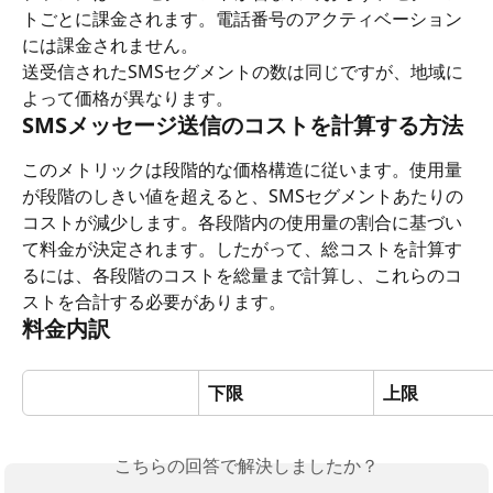
トごとに課金されます。電話番号のアクティベーション
には課金されません。
送受信されたSMSセグメントの数は同じですが、地域に
よって価格が異なります。
SMSメッセージ送信のコストを計算する方法
このメトリックは段階的な価格構造に従います。使用量
が段階のしきい値を超えると、SMSセグメントあたりの
コストが減少します。各段階内の使用量の割合に基づい
て料金が決定されます。したがって、総コストを計算す
るには、各段階のコストを総量まで計算し、これらのコ
ストを合計する必要があります。
料金内訳
下限
上限
こちらの回答で解決しましたか？