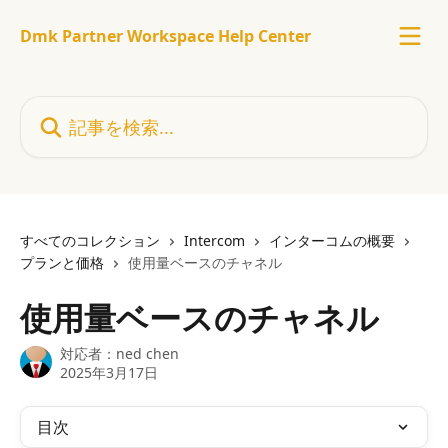
メインコンテンツにスキップ
Dmk Partner Workspace Help Center
記事を検索...
すべてのコレクション
Intercom
インターコムの概要
プランと価格
使用量ベースのチャネル
使用量ベースのチャネル
対応者：
ned chen
2025年3月17日
目次