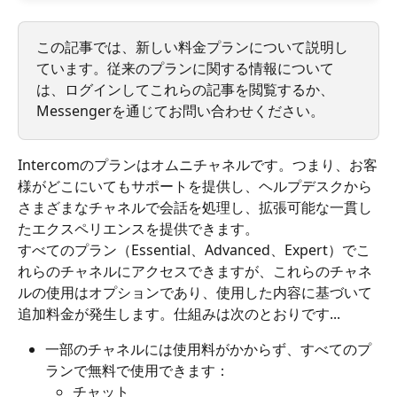
この記事では、新しい料金プランについて説明し
ています。従来のプランに関する情報について
は、ログインしてこれらの記事を閲覧するか、
Messengerを通じてお問い合わせください。
Intercomのプランはオムニチャネルです。つまり、お客
様がどこにいてもサポートを提供し、ヘルプデスクから
さまざまなチャネルで会話を処理し、拡張可能な一貫し
たエクスペリエンスを提供できます。
すべてのプラン（Essential、Advanced、Expert）でこ
れらのチャネルにアクセスできますが、これらのチャネ
ルの使用はオプションであり、使用した内容に基づいて
追加料金が発生します。仕組みは次のとおりです...
一部のチャネルには使用料がかからず、すべてのプ
ランで無料で使用できます：
チャット