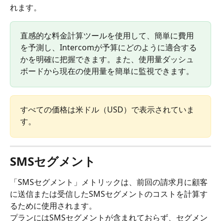
れます。
直感的な料金計算ツールを使用して、簡単に費用
を予測し、Intercomが予算にどのように適合する
かを明確に把握できます。また、使用量ダッシュ
ボードから現在の使用量を簡単に監視できます。
すべての価格は米ドル（USD）で表示されていま
す。
SMSセグメント
「SMSセグメント」メトリックは、前回の請求月に顧客
に送信または受信したSMSセグメントのコストを計算す
るために使用されます。
プランにはSMSセグメントが含まれておらず、セグメン