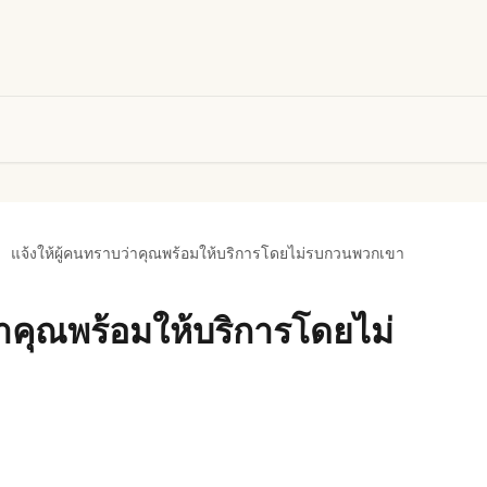
แจ้งให้ผู้คนทราบว่าคุณพร้อมให้บริการโดยไม่รบกวนพวกเขา
่าคุณพร้อมให้บริการโดยไม่