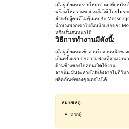
เมื่อผู้เยี่ยมชมรายใหม่เข้ามาที่เว็บ
พร้อมให้ความช่วยเหลือได้ โดยไม
สำหรับผู้คนที่ไม่คุ้นเคยกับ Messeng
นำทางพวกเขาไปยังหน้าแรกของ Mes
หรือเริ่มสนทนาได้
วิธีการทำงานมีดังนี้:
เมื่อผู้เยี่ยมชมเข้าส่วนใดส่วนหนึ่
เป็นครั้งแรก ข้อความฟองที่ถามว่า
ด้านข้างของไอคอนเปิดใช้งาน
จากนั้น มันจะหายไปหลังจากไม่กี่วินาท
ผลิตภัณฑ์ของคุณต่อไปได้
หมายเหตุ: 
หากผู้