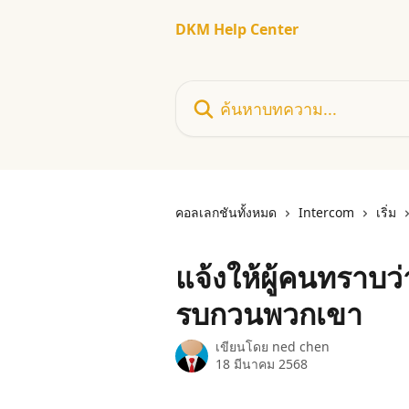
ข้ามไปที่เนื้อหาหลัก
DKM Help Center
ค้นหาบทความ...
คอลเลกชันทั้งหมด
Intercom
เริ่ม
แจ้งให้ผู้คนทราบว
รบกวนพวกเขา
เขียนโดย
ned chen
18 มีนาคม 2568