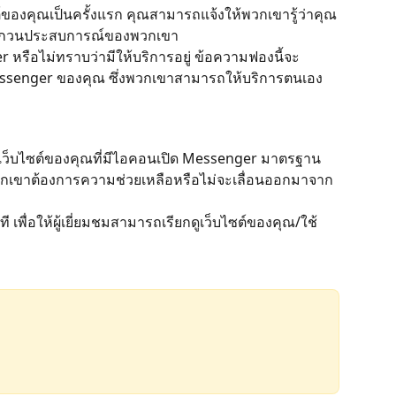
ไซต์ของคุณเป็นครั้งแรก คุณสามารถแจ้งให้พวกเขารู้ว่าคุณ
่รบกวนประสบการณ์ของพวกเขา
er หรือไม่ทราบว่ามีให้บริการอยู่ ข้อความฟองนี้จะ
senger ของคุณ ซึ่งพวกเขาสามารถให้บริการตนเอง
งของเว็บไซต์ของคุณที่มีไอคอนเปิด Messenger มาตรฐาน
พวกเขาต้องการความช่วยเหลือหรือไม่จะเลื่อนออกมาจาก
ี เพื่อให้ผู้เยี่ยมชมสามารถเรียกดูเว็บไซต์ของคุณ/ใช้