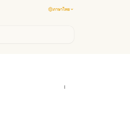
ภาษาไทย