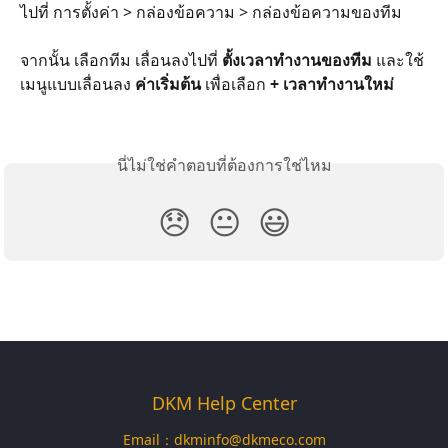
ไปที่ การตั้งค่า > กล่องข้อความ > กล่องข้อความของทีม
จากนั้น เลือกทีม เลื่อนลงไปที่ 
ตั้งเวลาทำงานของทีม
 และใช้
เมนูแบบเลื่อนลง 
ค่าเริ่มต้น
 เพื่อเลือก 
+ เวลาทำงานใหม่
นี่ไม่ใช่คำตอบที่ต้องการใช่ไหม
😞
😐
😃
DKM Help Center
Email：
dkminfo@dkmeco.com