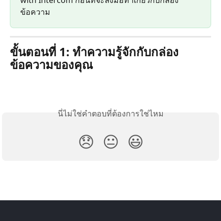
with Intercom ก่อนที่จะลงมือทำเกี่ยวกับกล่อง
ข้อความ
ขั้นตอนที่ 1: ทำความรู้จักกับกล่อง
ข้อความของคุณ
นี่ไม่ใช่คำตอบที่ต้องการใช่ไหม
😞
😐
😃