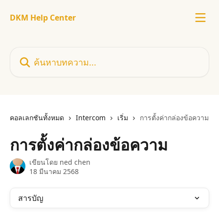
ข้ามไปที่เนื้อหาหลัก
DKM Help Center
ค้นหาบทความ...
คอลเลกชันทั้งหมด
Intercom
เริ่ม
การตั้งค่ากล่องข้อความ
การตั้งค่ากล่องข้อความ
เขียนโดย
ned chen
18 มีนาคม 2568
สารบัญ