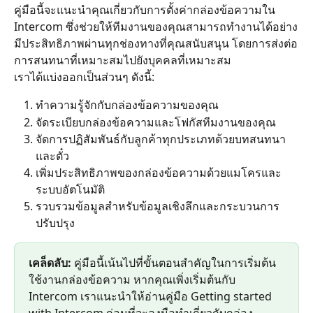
คู่มือนี้จะแนะนำคุณเกี่ยวกับการตั้งค่ากล่องข้อความใน 
Intercom ซึ่งช่วยให้ทีมงานของคุณสามารถทำงานได้อย่าง
มีประสิทธิภาพผ่านทุกช่องทางที่คุณสนับสนุน โดยการส่งต่อ
การสนทนาที่เหมาะสมไปยังบุคคลที่เหมาะสม
เราได้แบ่งออกเป็นส่วนๆ ดังนี้:
ทำความรู้จักกับกล่องข้อความของคุณ
จัดระเบียบกล่องข้อความและโฟกัสทีมงานของคุณ
จัดการปฏิสัมพันธ์กับลูกค้าทุกประเภทด้วยบทสนทนา
และตั๋ว
เพิ่มประสิทธิภาพของกล่องข้อความด้วยแมโครและ
ระบบอัตโนมัติ
รวบรวมข้อมูลสำหรับข้อมูลเชิงลึกและกระบวนการ
ปรับปรุง
เคล็ดลับ:
 คู่มือนี้เน้นไปที่ขั้นตอนสำคัญในการเริ่มต้น
ใช้งานกล่องข้อความ หากคุณเพิ่งเริ่มต้นกับ 
Intercom เราแนะนำให้อ่านคู่มือ Getting started 