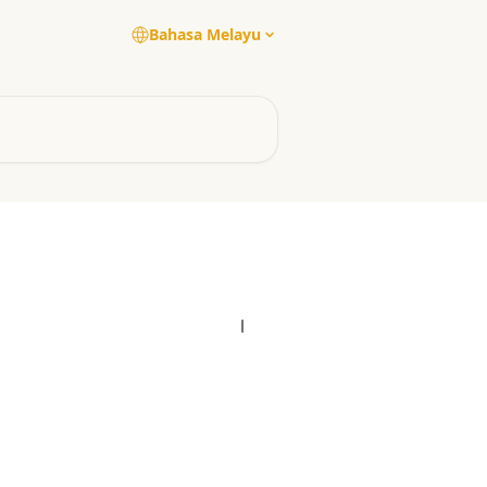
Bahasa Melayu