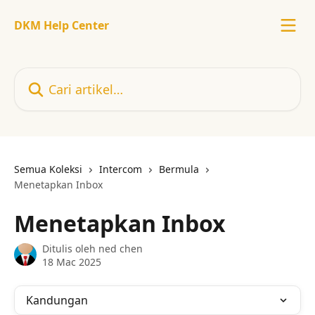
Langkau ke kandungan utama
DKM Help Center
Cari artikel…
Semua Koleksi
Intercom
Bermula
Menetapkan Inbox
Menetapkan Inbox
Ditulis oleh
ned chen
18 Mac 2025
Kandungan